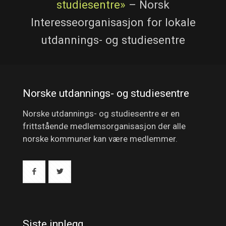
studiesentre»
– Norsk
Interesseorganisasjon for lokale
utdannings- og studiesentre
Norske utdannings- og studiesentre
Norske utdannings- og studiesentre er en
frittstående medlemsorganisasjon der alle
norske kommuner kan være medlemmer.
Siste innlegg