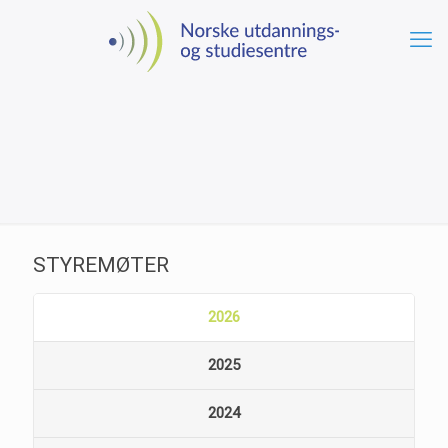
STYREMØTER
2026
2025
2024