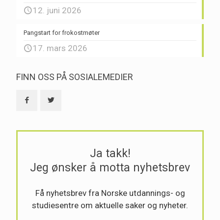
12. juni 2026
Pangstart for frokostmøter
17. mars 2026
FINN OSS PÅ SOSIALEMEDIER
Ja takk!
Jeg ønsker å motta nyhetsbrev
Få nyhetsbrev fra Norske utdannings- og
studiesentre om aktuelle saker og nyheter.