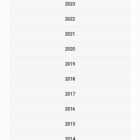
2023
2022
2021
2020
2019
2018
2017
2016
2015
2014