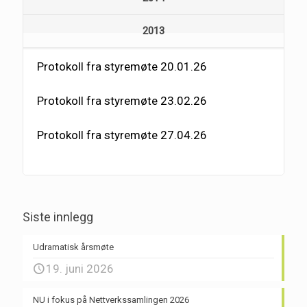
2013
Protokoll fra styremøte 20.01.26
Protokoll fra styremøte 23.02.26
Protokoll fra styremøte 27.04.26
Siste innlegg
Udramatisk årsmøte
19. juni 2026
NU i fokus på Nettverkssamlingen 2026