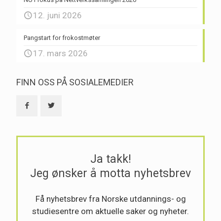
12. juni 2026
Pangstart for frokostmøter
17. mars 2026
FINN OSS PÅ SOSIALEMEDIER
Ja takk!
Jeg ønsker å motta nyhetsbrev
Få nyhetsbrev fra Norske utdannings- og
studiesentre om aktuelle saker og nyheter.