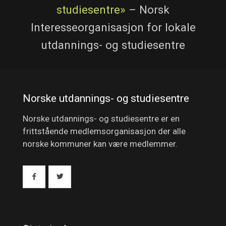
studiesentre»
– Norsk
Interesseorganisasjon for lokale
utdannings- og studiesentre
Norske utdannings- og studiesentre
Norske utdannings- og studiesentre er en
frittstående medlemsorganisasjon der alle
norske kommuner kan være medlemmer.